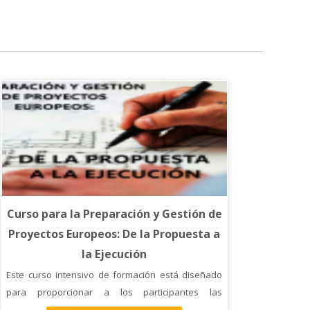
Curso para la Preparación y Gestión de
Proyectos Europeos: De la Propuesta a
la Ejecución
Este curso intensivo de formación está diseñado
para proporcionar a los participantes las
habilidades y conocimientos necesarios para