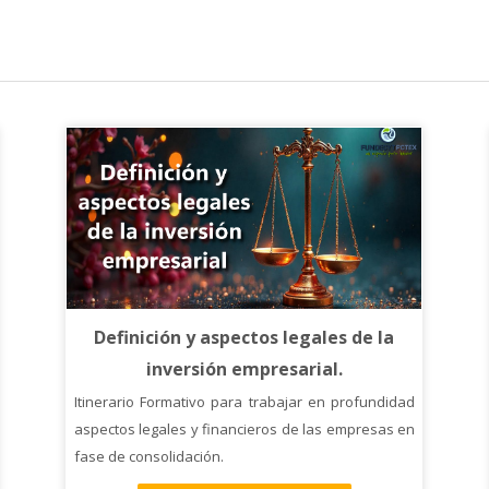
Definición y aspectos legales de la
inversión empresarial.
Itinerario Formativo para trabajar en profundidad
aspectos legales y financieros de las empresas en
fase de consolidación.