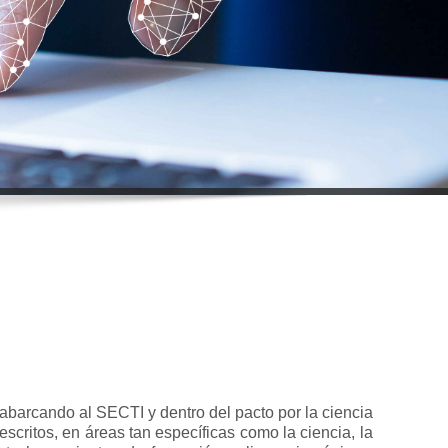
barcando al SECTI y dentro del pacto por la ciencia
scritos, en áreas tan específicas como la ciencia, la