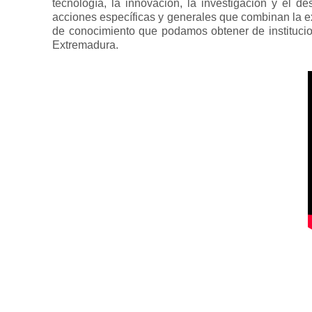
tecnología, la innovación, la investigación y el 
acciones específicas y generales que combinan la ex
de conocimiento que podamos obtener de institucio
Extremadura.